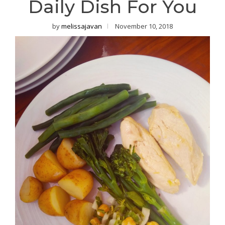
Daily Dish For You
by
melissajavan
November 10, 2018